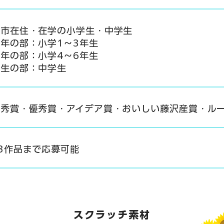
沢市在住・在学の小学生・中学生​
年の部：小学1〜3年生
年の部：小学4〜6年生
学生の部：中学生
優秀賞・優秀賞・アイデア賞・おいしい藤沢産賞・ル
3作品まで応募可能
​スクラッチ素材