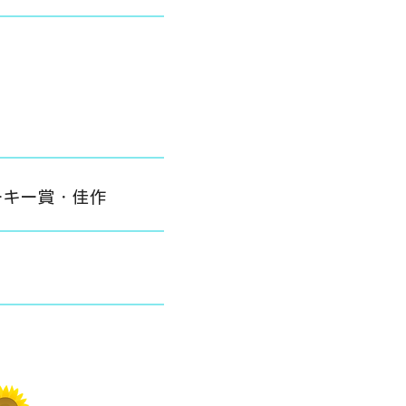
ーキー賞・佳作