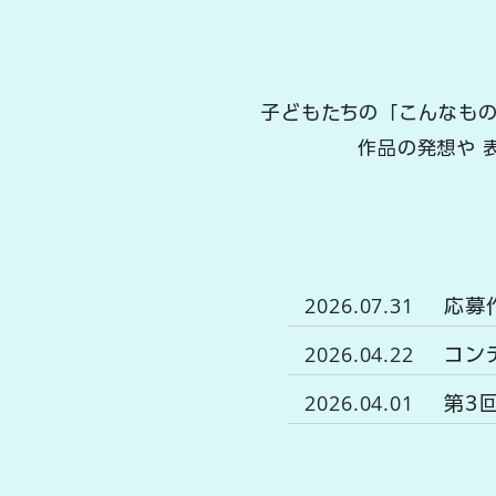
子どもたちの「こんなも
作品の発想や 
2026.07.31
​応
2026.04.22
​コ
2026.04.01
​第