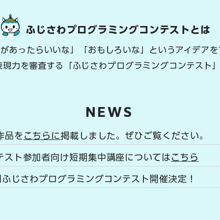
ふじさわプログラミングコンテストとは
のがあったらいいな」「おもしろいな」というアイデアを
表現力を審査する「ふじさわプログラミングコンテスト
NEWS
募作品を
こちらに
掲載しました。ぜひご覧ください。
ンテスト参加者向け短期集中講座については
こちら
3回ふじさわプログラミングコンテスト開催決定！