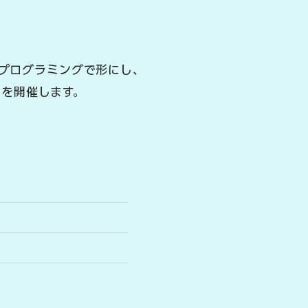
プログラミングで形にし、
」を開催します。