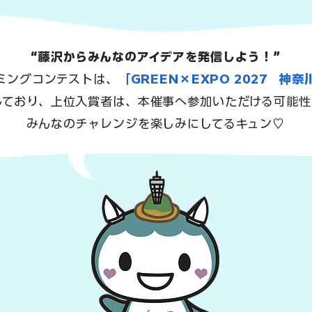
“藤沢からみんなのアイデアを発信しよう！”
ミングコンテストは、
「GREEN×EXPO 2027 神
しており、上位入賞者は、本催事へ参加いただける可能性
みんなのチャレンジを楽しみにしてるキュン♡