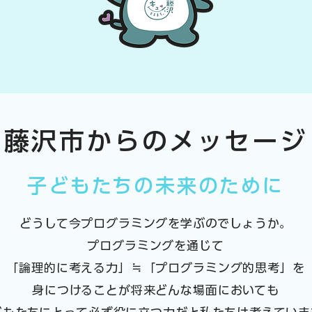
​藤沢市からのメッセージ
​子どもたちの未来のために
どうして今プログラミングを学ぶのでしょうか。
プログラミングを通じて
「論理的に考える力」≒「プログラミング的思考」を
身につけることが
将来どんな場面においても