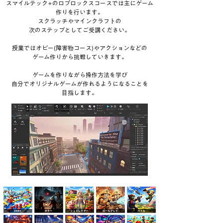
スマイルテック+のロブロックスコースでは主にゲーム
作りを行います。
スクラッチやマインクラフトの
次のステップとしてご受講ください。
授業ではオビー(障害物コース)やアクションなどの
ゲーム作りから挑戦していきます。
ゲームを作りながら操作方法を学び
自分でオリジナルゲームが作れるようになることを
目指します。