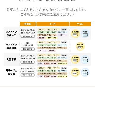
教室ごとにできることが異なるので、一覧にしました。
​ご不明点はお気軽にご連絡ください♪
​時間割