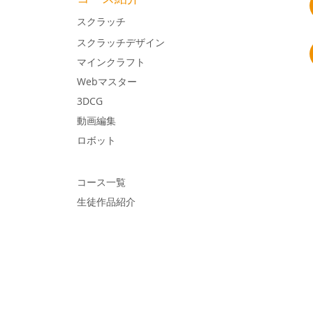
スクラッチ
スクラッチデザイン
マインクラフト
Webマスター
3DCG​
​動画編集
ロボット
コース一覧
生徒作品紹介