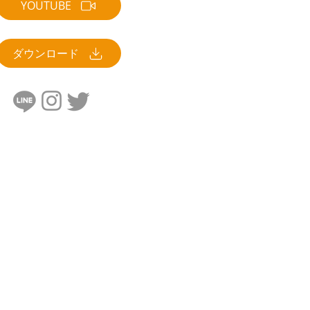
YOUTUBE
ダウンロード